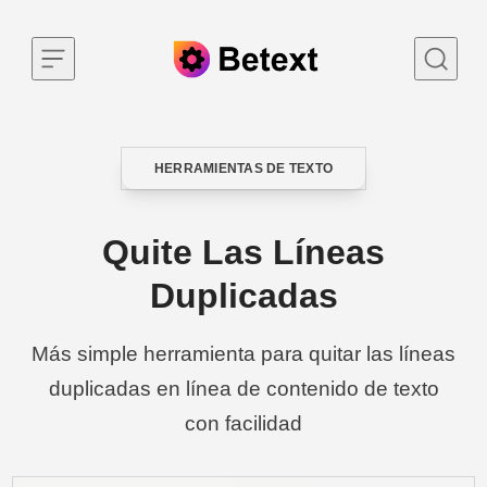
Skip to content
HERRAMIENTAS DE TEXTO
CATEGORY
Quite Las Líneas
Duplicadas
Más simple herramienta para quitar las líneas
duplicadas en línea de contenido de texto
con facilidad