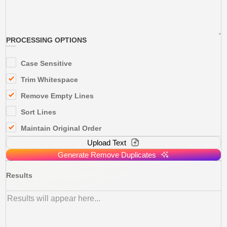
PROCESSING OPTIONS
Case Sensitive
Trim Whitespace
Remove Empty Lines
Sort Lines
Maintain Original Order
Upload Text
Generate Remove Duplicates
Results