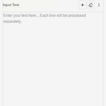
Input Text