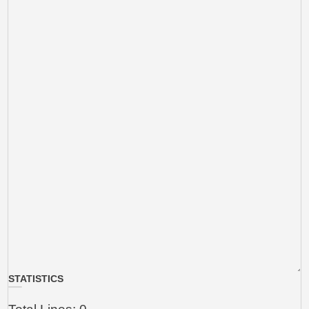
STATISTICS