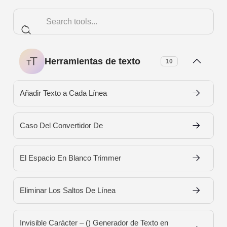
Herramientas de texto
10
Añadir Texto a Cada Línea
Caso Del Convertidor De
El Espacio En Blanco Trimmer
Eliminar Los Saltos De Línea
Invisible Carácter – (ㅤ) Generador de Texto en