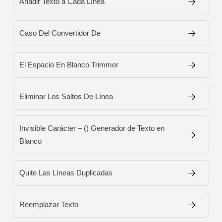
Añadir Texto a Cada Línea
Caso Del Convertidor De
El Espacio En Blanco Trimmer
Eliminar Los Saltos De Línea
Invisible Carácter – (ㅤ) Generador de Texto en
Blanco
Quite Las Líneas Duplicadas
Reemplazar Texto