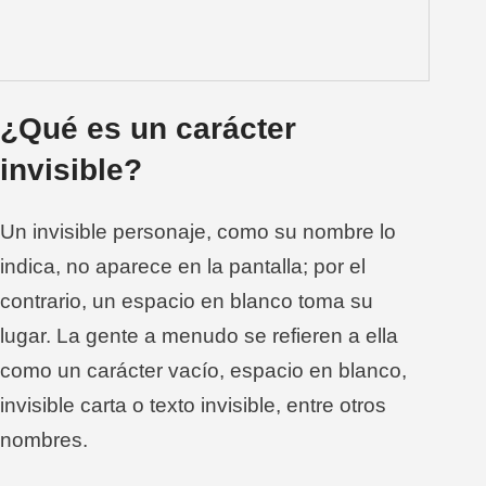
¿Qué es un carácter
invisible?
Un invisible personaje, como su nombre lo
indica, no aparece en la pantalla; por el
contrario, un espacio en blanco toma su
lugar. La gente a menudo se refieren a ella
como un carácter vacío, espacio en blanco,
invisible carta o texto invisible, entre otros
nombres.