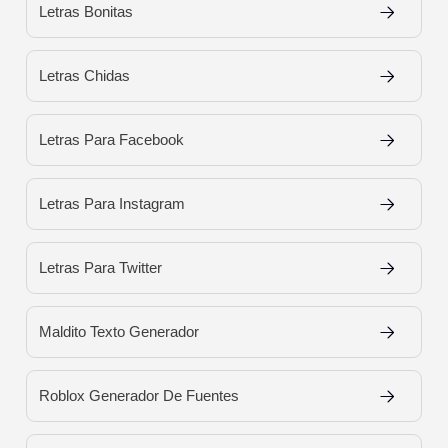
Letras Bonitas
Letras Chidas
Letras Para Facebook
Letras Para Instagram
Letras Para Twitter
Maldito Texto Generador
Roblox Generador De Fuentes