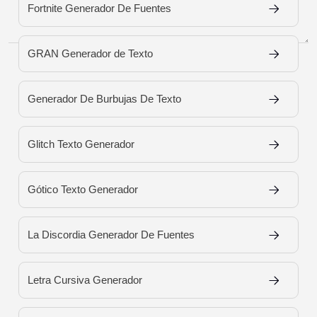
Fortnite Generador De Fuentes
Load More Fonts
GRAN Generador de Texto
Generador De Burbujas De Texto
Glitch Texto Generador
Gótico Texto Generador
La Discordia Generador De Fuentes
Letra Cursiva Generador