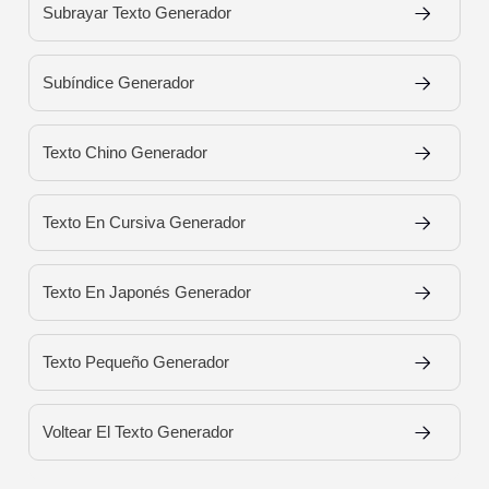
Subrayar Texto Generador
Subíndice Generador
Texto Chino Generador
Texto En Cursiva Generador
Texto En Japonés Generador
Texto Pequeño Generador
Voltear El Texto Generador