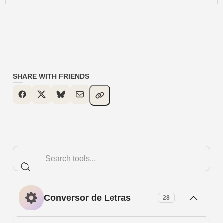
SHARE WITH FRIENDS
Conversor de Letras
28