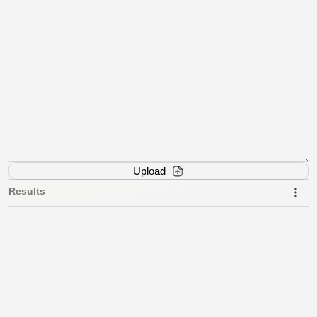
Upload
Results