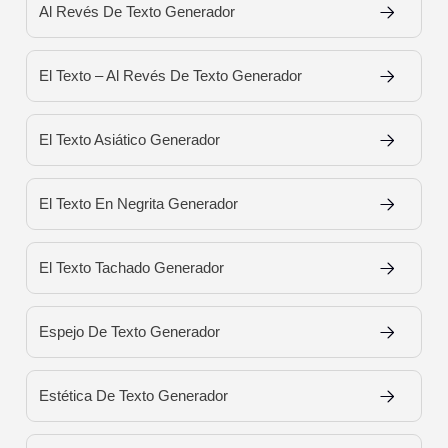
Al Revés De Texto Generador
El Texto – Al Revés De Texto Generador
El Texto Asiático Generador
El Texto En Negrita Generador
El Texto Tachado Generador
Espejo De Texto Generador
Estética De Texto Generador