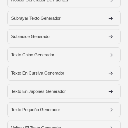
Subrayar Texto Generador
Subíndice Generador
Texto Chino Generador
Texto En Cursiva Generador
Texto En Japonés Generador
Texto Pequeño Generador
Voltear El Texto Generador