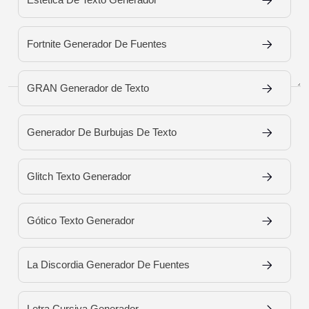
Fortnite Generador De Fuentes
GRAN Generador de Texto
Load More Fonts
Generador De Burbujas De Texto
Glitch Texto Generador
Gótico Texto Generador
La Discordia Generador De Fuentes
Letra Cursiva Generador