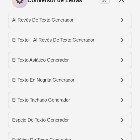
Conversor de Letras
28
Al Revés De Texto Generador
El Texto – Al Revés De Texto Generador
El Texto Asiático Generador
El Texto En Negrita Generador
El Texto Tachado Generador
Espejo De Texto Generador
Estética De Texto Generador