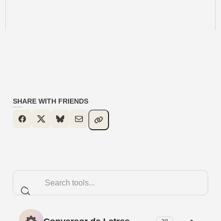
SHARE WITH FRIENDS