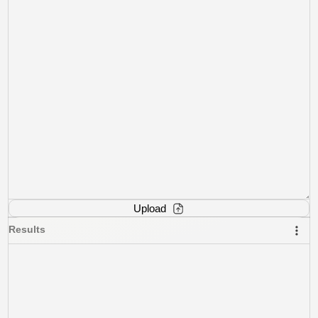
Upload
Results