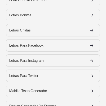
Letras Bonitas
Letras Chidas
Letras Para Facebook
Letras Para Instagram
Letras Para Twitter
Maldito Texto Generador
Roblox Generador De Fuentes