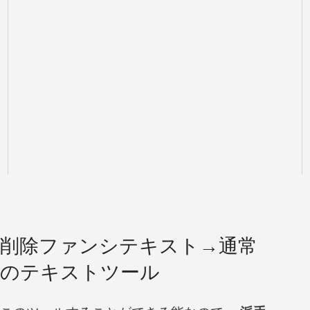
削除ファンシテキスト→通常
のテキストツール