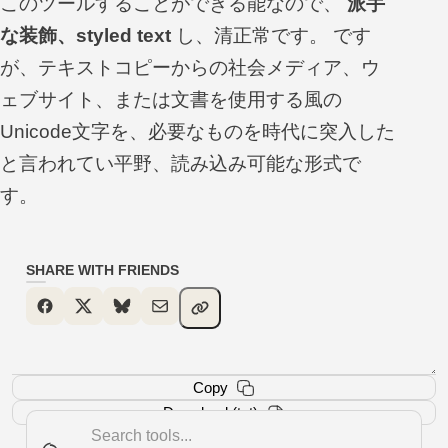
このツールすることができる能なので、
派手
な装飾、styled text
し、清正常です。 です
が、テキストコピーからの社会メディア、ウ
ェブサイト、または文書を使用する風の
Unicode文字を、必要なものを時代に突入した
と言われてい平野、読み込み可能な形式で
す。
SHARE WITH FRIENDS
Copy
Download (txt)