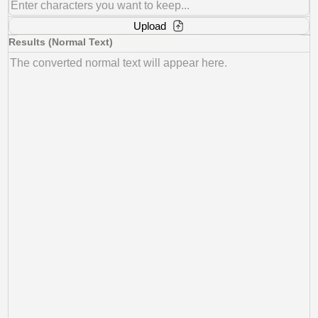
Upload
Results (Normal Text)