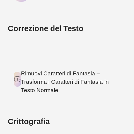
Correzione del Testo
1
TOOL
Rimuovi Caratteri di Fantasia –
Trasforma i Caratteri di Fantasia in
Testo Normale
Crittografia