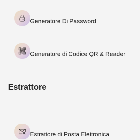
Generatore Di Password
Generatore di Codice QR & Reader
Estrattore
2
TOOLS
Estrattore di Posta Elettronica