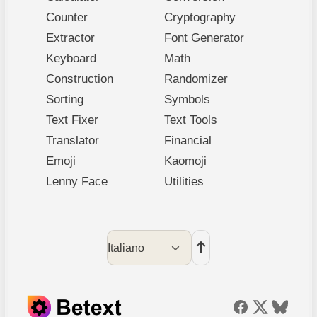
Counter
Cryptography
Extractor
Font Generator
Keyboard
Math
Construction
Randomizer
Sorting
Symbols
Text Fixer
Text Tools
Translator
Financial
Emoji
Kaomoji
Lenny Face
Utilities