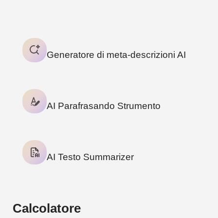
3
TOOLS
Generatore di meta-descrizioni AI
AI Parafrasando Strumento
AI Testo Summarizer
Calcolatore