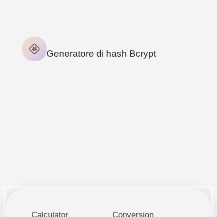
1
TOOL
Generatore di hash Bcrypt
Calculator
Conversion