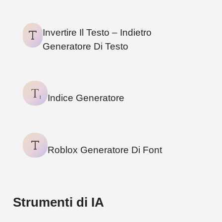
Invertire Il Testo – Indietro
Generatore Di Testo
Indice Generatore
Roblox Generatore Di Font
Strumenti di IA