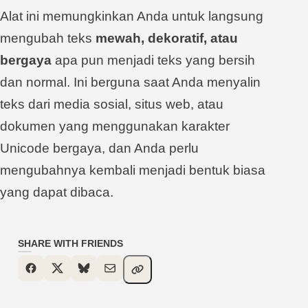
Alat ini memungkinkan Anda untuk langsung
mengubah teks
mewah, dekoratif, atau
bergaya
apa pun menjadi teks yang bersih
dan normal. Ini berguna saat Anda menyalin
teks dari media sosial, situs web, atau
dokumen yang menggunakan karakter
Unicode bergaya, dan Anda perlu
mengubahnya kembali menjadi bentuk biasa
yang dapat dibaca.
SHARE WITH FRIENDS