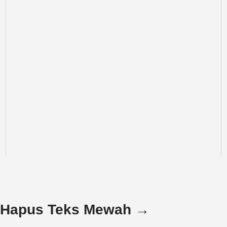
Hapus Teks Mewah →