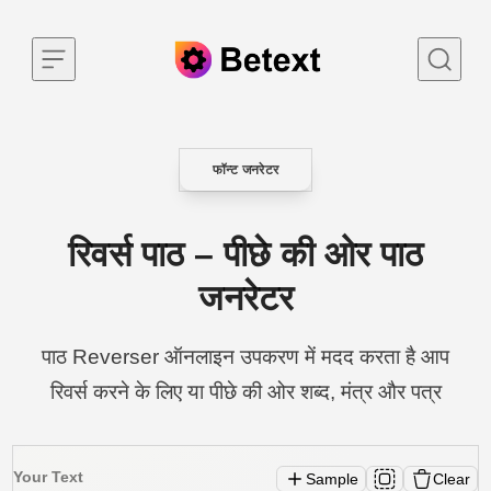
Skip to content
फॉन्ट जनरेटर
CATEGORY
रिवर्स पाठ – पीछे की ओर पाठ
जनरेटर
पाठ Reverser ऑनलाइन उपकरण में मदद करता है आप
रिवर्स करने के लिए या पीछे की ओर शब्द, मंत्र और पत्र
Your Text
Sample
Clear