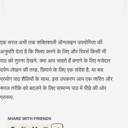
एक सरल अभी तक शक्तिशाली ऑनलाइन उपयोगिता की
अनुमति देता है कि फ्लिप करने के लिए और रिवर्स किसी भी
पाठ को तुरन्त देखने. क्या आप चाहते हैं बनाने के लिए मजेदार
दर्पण-लेखन की तरह, छिपाने के लिए एक संदेश है, या बस
प्रयोग पाठ शैलियों के साथ, इस उपकरण आप एक त्वरित और
सरल तरीके को बदलने के लिए सामान्य पाठ में पीछे की ओर
प्रारूप.
SHARE WITH FRIENDS