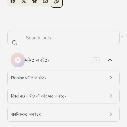
Load More Fonts
फॉन्ट जनरेटर
3
Roblox फ़ॉन्ट जनरेटर
रिवर्स पाठ – पीछे की ओर पाठ जनरेटर
सबस्क्रिप्ट जनरेटर