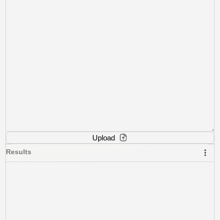
Upload
Results