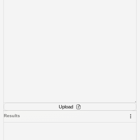
Upload
Results