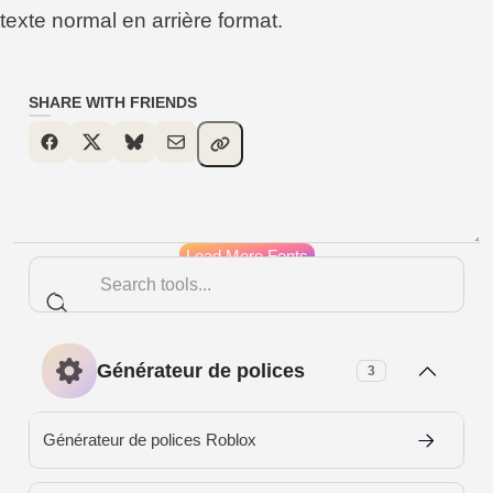
texte normal en arrière format.
SHARE WITH FRIENDS
Load More Fonts
Générateur de polices
3
Générateur de polices Roblox