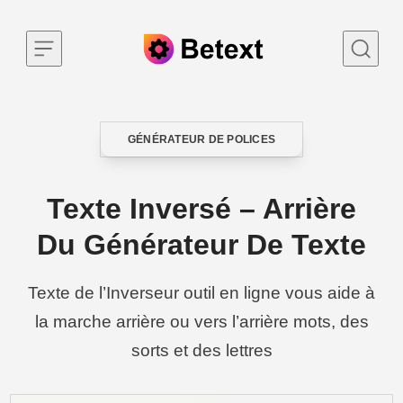
Skip to content
GÉNÉRATEUR DE POLICES
CATEGORY
Texte Inversé – Arrière
Du Générateur De Texte
Texte de l’Inverseur outil en ligne vous aide à
la marche arrière ou vers l’arrière mots, des
sorts et des lettres