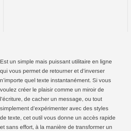
Est un simple mais puissant utilitaire en ligne
qui vous permet de retourner et d’inverser
n’importe quel texte instantanément. Si vous
voulez créer le plaisir comme un miroir de
l’écriture, de cacher un message, ou tout
simplement d’expérimenter avec des styles
de texte, cet outil vous donne un accès rapide
et sans effort, à la manière de transformer un