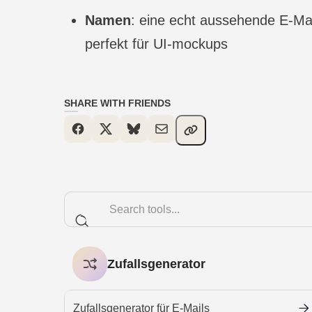
Namen
: eine echt aussehende E-Ma
perfekt für UI-mockups
SHARE WITH FRIENDS
Zufallsgenerator
Zufallsgenerator für E-Mails