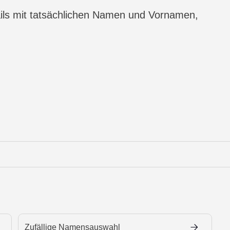
ils mit tatsächlichen Namen und Vornamen,
Zufällige Namensauswahl