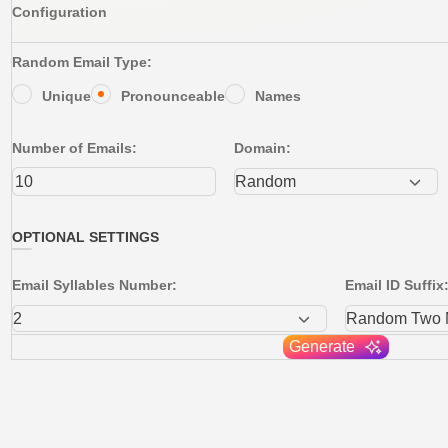
Configuration
Random Email Type:
Unique
Pronounceable
Names
Number of Emails:
Domain:
OPTIONAL SETTINGS
Email Syllables Number:
Email ID Suffix
Generate