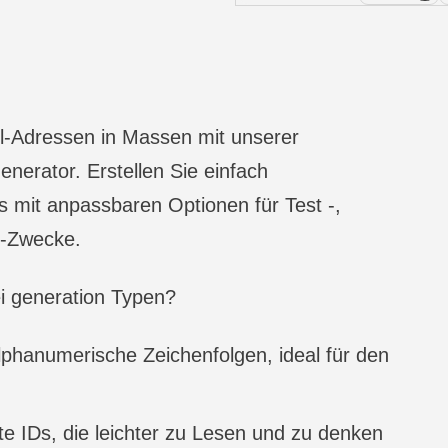
il-Adressen in Massen mit unserer
enerator. Erstellen Sie einfach
 mit anpassbaren Optionen für Test -,
t-Zwecke.
i generation Typen?
e alphanumerische Zeichenfolgen, ideal für den
rte IDs, die leichter zu Lesen und zu denken