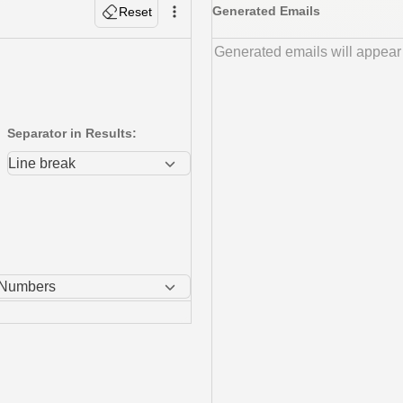
Generated Emails
Reset
Separator in Results:
: