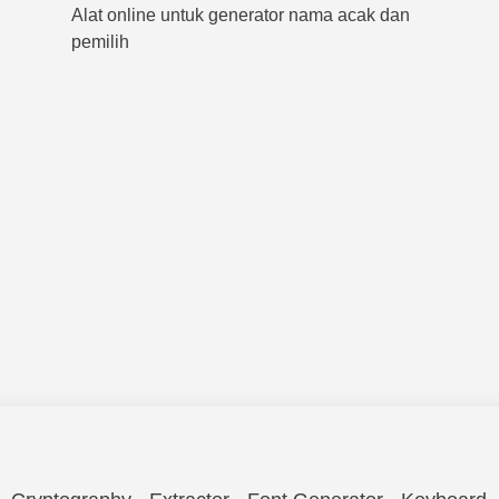
Alat online untuk generator nama acak dan
pemilih