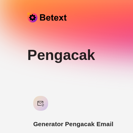
Skip to content
Pengacak
Generator Pengacak Email