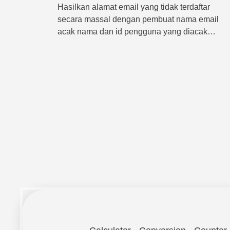
Hasilkan alamat email yang tidak terdaftar
secara massal dengan pembuat nama email
acak nama dan id pengguna yang diacak
dengan mudah