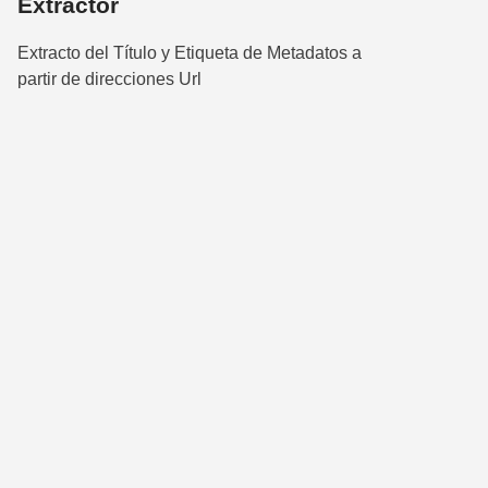
Extractor
Extracto del Título y Etiqueta de Metadatos a
partir de direcciones Url