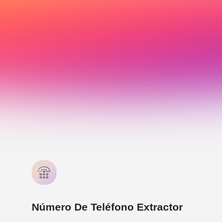
Número De Teléfono Extractor