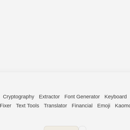
Cryptography
Extractor
Font Generator
Keyboard
Fixer
Text Tools
Translator
Financial
Emoji
Kaomo