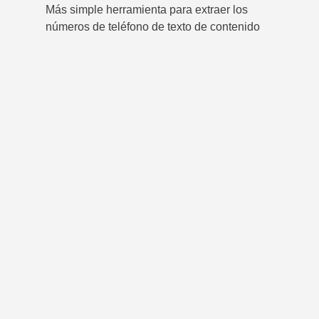
Más simple herramienta para extraer los
números de teléfono de texto de contenido