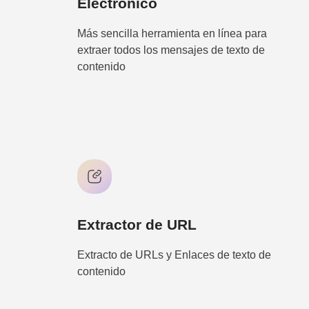
Electrónico
Más sencilla herramienta en línea para
extraer todos los mensajes de texto de
contenido
Extractor de URL
Extracto de URLs y Enlaces de texto de
contenido