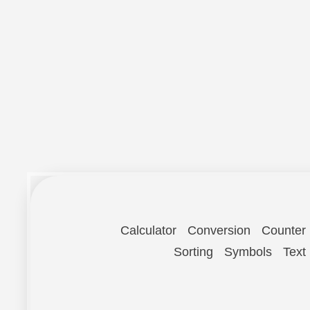
Calculator
Conversion
Counter
Sorting
Symbols
Text 